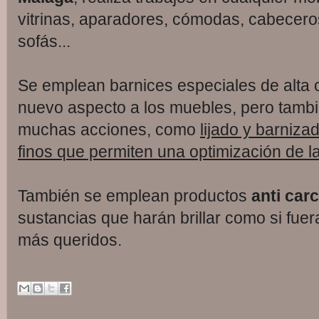
vitrinas, aparadores, cómodas, cabecero
sofás...
Se emplean barnices especiales de alta c
nuevo aspecto a los muebles, pero tambi
muchas acciones, como
lijado y barniza
finos que permiten una optimización de la
También se emplean productos
anti car
sustancias que harán brillar como si fue
más queridos.