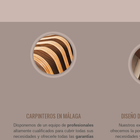
CARPINTEROS EN MÁLAGA
DISEÑO 
Disponemos de un equipo de
profesionales
Nuestros e
altamente cualificados para cubrir todas sus
ofrecemos la po
necesidades y ofrecerle todas las
garantías
necesidades 