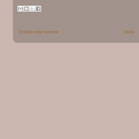
Entrada más reciente
Inicio