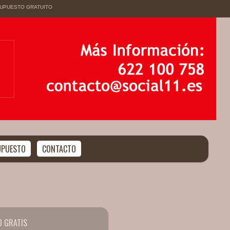
SUPUESTO GRATUITO
UPUESTO
CONTACTO
 GRATIS