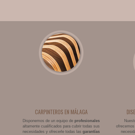
CARPINTEROS EN MÁLAGA
DIS
Disponemos de un equipo de
profesionales
Nuest
altamente cualificados para cubrir todas sus
ofrecemos 
necesidades y ofrecerle todas las
garantías
necesid