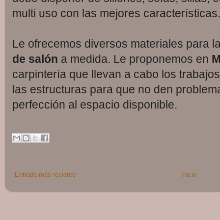
multi uso con las mejores características
Le ofrecemos diversos materiales para l
de salón
a medida. Le proponemos en
M
carpintería que llevan a cabo los trabajos
las estructuras para que no den problem
perfección al espacio disponible.
Entrada más reciente
Inicio