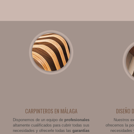
CARPINTEROS EN MÁLAGA
DISEÑO 
Disponemos de un equipo de
profesionales
Nuestros e
altamente cualificados para cubrir todas sus
ofrecemos la po
necesidades y ofrecerle todas las
garantías
necesidades 